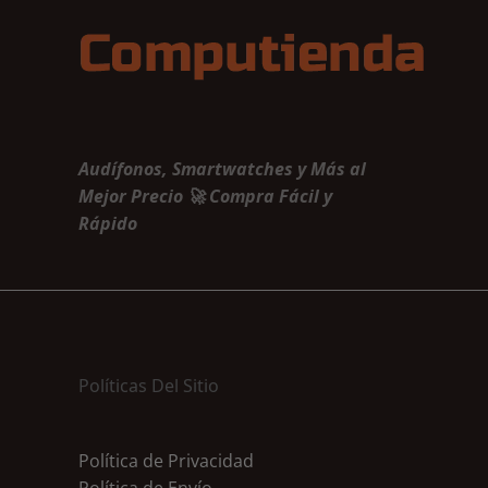
Audífonos, Smartwatches y Más al
Mejor Precio 🚀 Compra Fácil y
Rápido
Políticas Del Sitio
Política de Privacidad