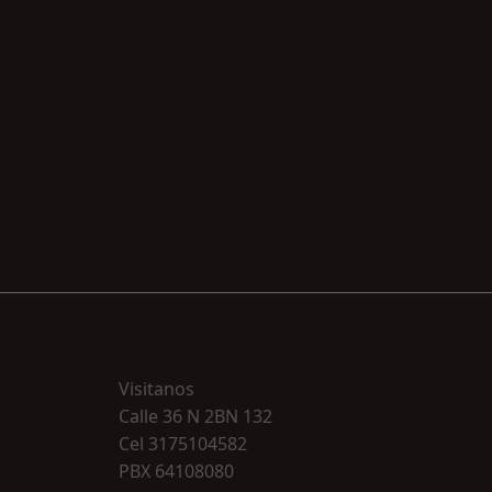
Visitanos
Calle 36 N 2BN 132
Cel 3175104582
PBX 64108080