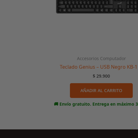
Accesorios Computador
Teclado Genius – USB Negro KB-1
$
29.900
AÑADIR AL CARRITO
🚚 Envío gratuito. Entrega en máximo 3