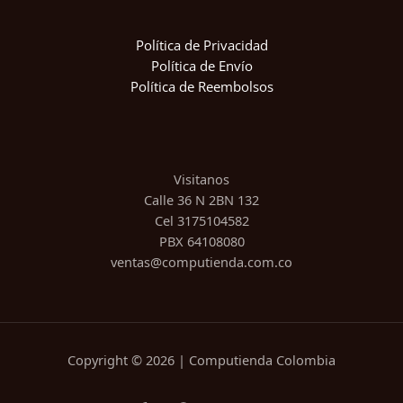
Política de Privacidad
Política de Envío
Política de Reembolsos
Visitanos
Calle 36 N 2BN 132
Cel 3175104582
PBX 64108080
ventas@computienda.com.co
Copyright © 2026 | Computienda Colombia