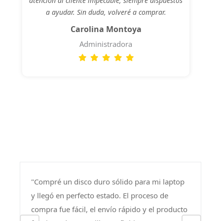
atención al cliente impecable, siempre dispuestos
a ayudar. Sin duda, volveré a comprar.
Carolina Montoya
Administradora
"Compré un disco duro sólido para mi laptop
y llegó en perfecto estado. El proceso de
compra fue fácil, el envío rápido y el producto