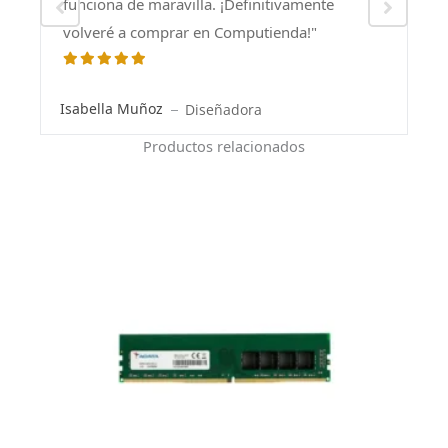
funciona de maravilla. ¡Definitivamente
volveré a comprar en Computienda!"
Isabella Muñoz
Diseñadora
Productos relacionados