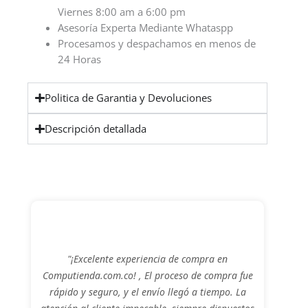
Viernes 8:00 am a 6:00 pm
Asesoría Experta Mediante Whataspp
Procesamos y despachamos en menos de
24 Horas
Politica de Garantia y Devoluciones
Descripción detallada
"¡Excelente experiencia de compra en
Computienda.com.co! , El proceso de compra fue
rápido y seguro, y el envío llegó a tiempo. La