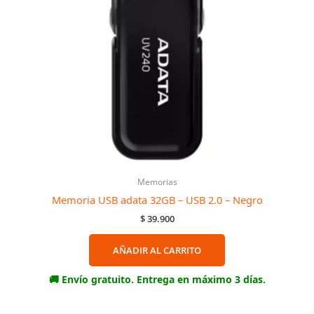
Memorias
Memoria USB adata 32GB – USB 2.0 – Negro
$
39.900
AÑADIR AL CARRITO
🚚 Envío gratuito. Entrega en máximo 3 días.