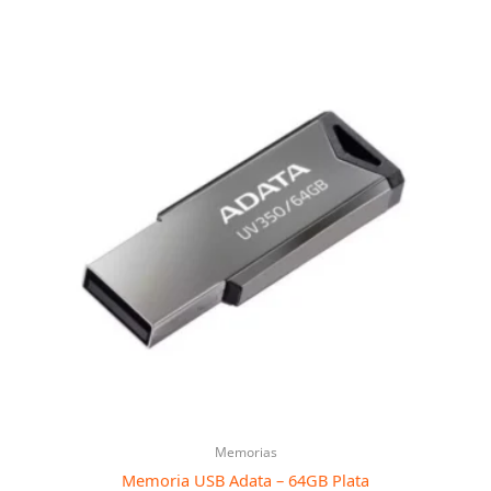
Memorias
Memoria USB Adata – 64GB Plata