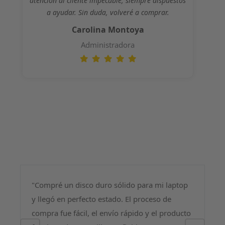
atención al cliente impecable, siempre dispuestos
a ayudar. Sin duda, volveré a comprar.
Carolina Montoya
Administradora
"Compré un disco duro sólido para mi laptop
y llegó en perfecto estado. El proceso de
compra fue fácil, el envío rápido y el producto