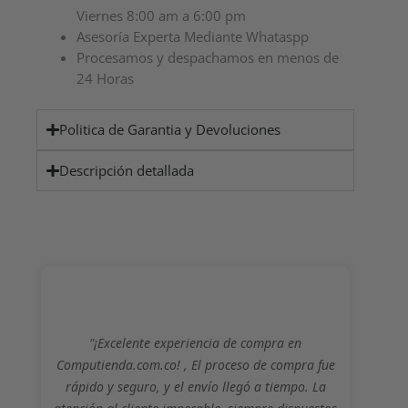
Viernes 8:00 am a 6:00 pm
Asesoría Experta Mediante Whataspp
Procesamos y despachamos en menos de
24 Horas
Politica de Garantia y Devoluciones
Descripción detallada
"¡Excelente experiencia de compra en
Computienda.com.co! , El proceso de compra fue
rápido y seguro, y el envío llegó a tiempo. La