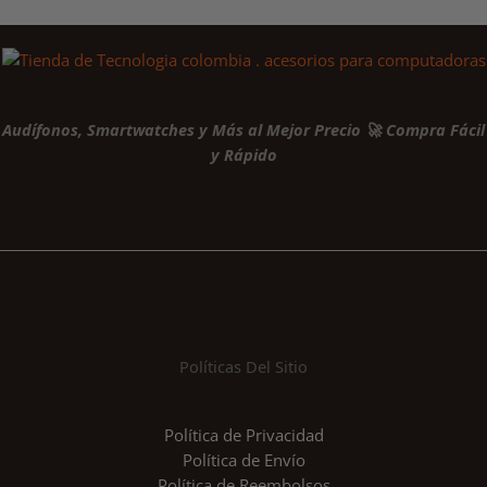
Audífonos, Smartwatches y Más al Mejor Precio 🚀 Compra Fácil
y Rápido
Políticas Del Sitio
Política de Privacidad
Política de Envío
Política de Reembolsos